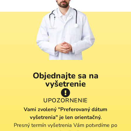
Objednajte sa na
vyšetrenie
UPOZORNENIE
Vami zvolený "Preferovaný dátum
vyšetrenia" je len orientačný.
Presný termín vyšetrenia Vám potvrdíme po