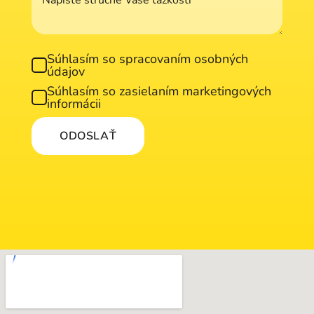
Súhlasím so spracovaním osobných
údajov
Súhlasím so zasielaním marketingových
informácii
ODOSLAŤ