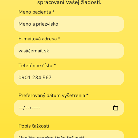
spracovaní Vašej žiadosti.
Meno pacienta
*
E-mailová adresa
*
Telefónne číslo
*
Preferovaný dátum vyšetrenia
*
Popis ťažkostí