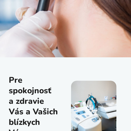
Pre
spokojnosť
a zdravie
Vás a Vašich
blízkych