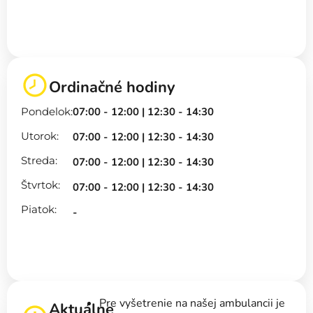
Ordinačné hodiny
Pondelok:
07:00 - 12:00 | 12:30 - 14:30
Utorok:
07:00 - 12:00 | 12:30 - 14:30
Streda:
07:00 - 12:00 | 12:30 - 14:30
Štvrtok:
07:00 - 12:00 | 12:30 - 14:30
Piatok:
-
Pre vyšetrenie na našej ambulancii je
Aktuálne