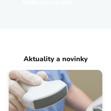
Elektromyografia
Aktuality a novinky