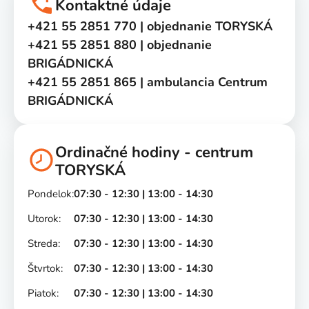
Kontaktné údaje
+421 55 2851 770 | objednanie TORYSKÁ
+421 55 2851 880 | objednanie
BRIGÁDNICKÁ
+421 55 2851 865 | ambulancia Centrum
BRIGÁDNICKÁ
Ordinačné hodiny - centrum
TORYSKÁ
Pondelok:
07:30 - 12:30 | 13:00 - 14:30
Utorok:
07:30 - 12:30 | 13:00 - 14:30
Streda:
07:30 - 12:30 | 13:00 - 14:30
Štvrtok:
07:30 - 12:30 | 13:00 - 14:30
Piatok:
07:30 - 12:30 | 13:00 - 14:30