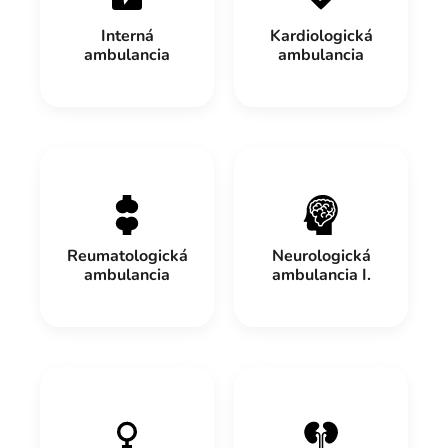
Interná
Kardiologická
ambulancia
ambulancia
Reumatologická
Neurologická
ambulancia
ambulancia I.