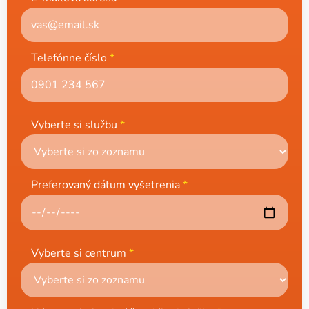
Telefónne číslo
*
Vyberte si službu
*
Preferovaný dátum vyšetrenia
*
Vyberte si centrum
*