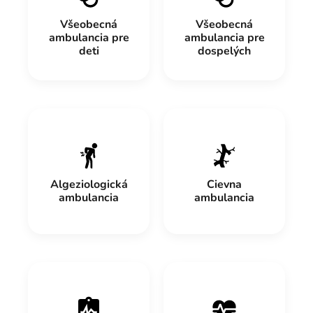
Všeobecná
Všeobecná
ambulancia pre
ambulancia pre
deti
dospelých
Algeziologická
Cievna
ambulancia
ambulancia