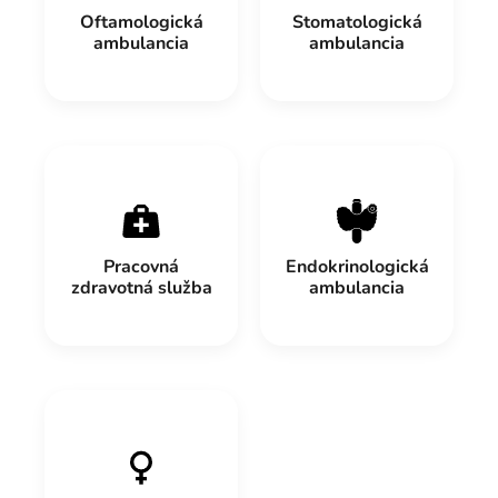
Oftamologická
Stomatologická
ambulancia
ambulancia
Pracovná
Endokrinologická
zdravotná služba
ambulancia