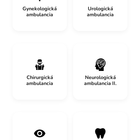
Gynekologická
Urologická
ambulancia
ambulancia
Chirurgická
Neurologická
ambulancia
ambulancia II.