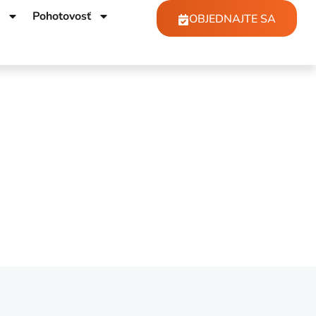
Pohotovosť
OBJEDNAJTE SA