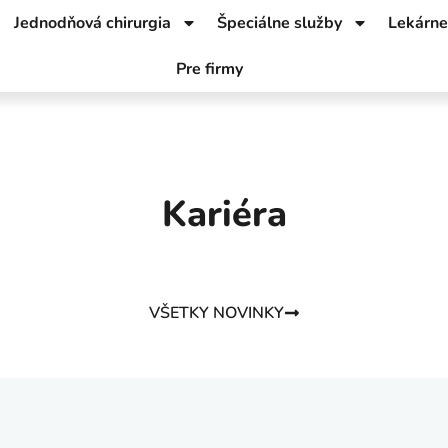
Jednodňová chirurgia
Špeciálne služby
Lekárne
Pre firmy
Kariéra
VŠETKY NOVINKY