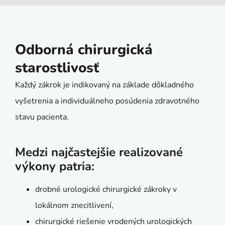
Odborná chirurgická
starostlivosť
Každý zákrok je indikovaný na základe dôkladného
vyšetrenia a individuálneho posúdenia zdravotného
stavu pacienta.
Medzi najčastejšie realizované
výkony patria:
drobné urologické chirurgické zákroky v
lokálnom znecitlivení,
chirurgické riešenie vrodených urologických