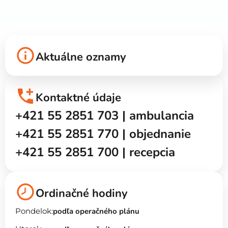
Aktuálne oznamy
Kontaktné údaje
+421 55 2851 703 | ambulancia
+421 55 2851 770 | objednanie
+421 55 2851 700 | recepcia
Ordinačné hodiny
Pondelok:
podľa operačného plánu