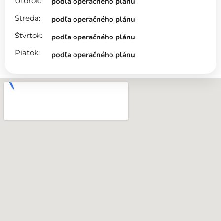
Utorok:
podľa operačného plánu
Streda:
podľa operačného plánu
Štvrtok:
podľa operačného plánu
Piatok:
podľa operačného plánu