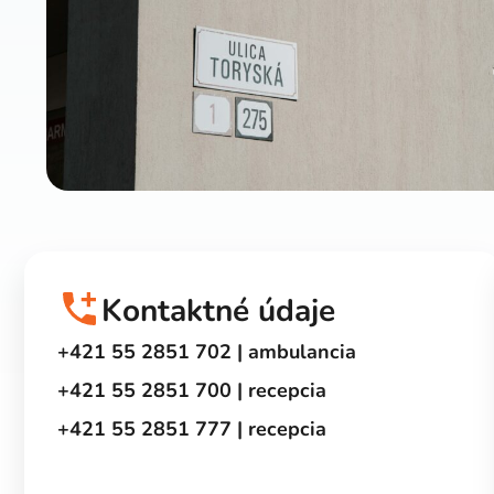
Kontaktné údaje
+421 55 2851 702 | ambulancia
+421 55 2851 700 | recepcia
+421 55 2851 777 | recepcia