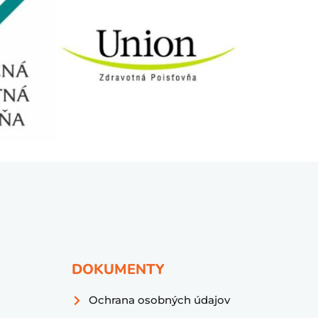
DOKUMENTY
Ochrana osobných údajov