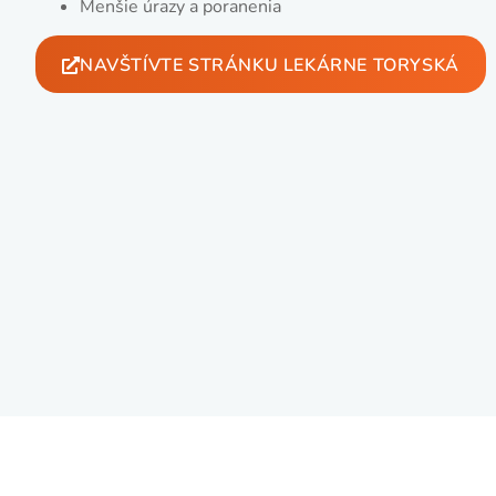
Menšie úrazy a poranenia
NAVŠTÍVTE STRÁNKU LEKÁRNE TORYSKÁ