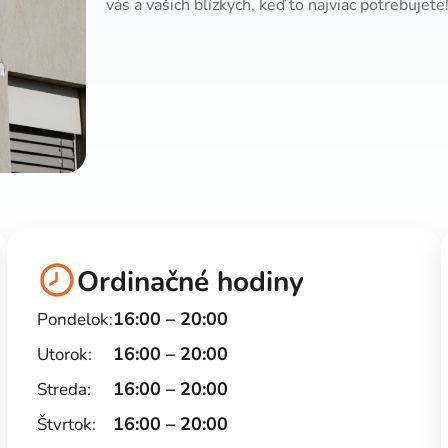
vás a vašich blízkych, keď to najviac potrebujete
Ordinačné hodiny
16:00 – 20:00
Pondelok:
16:00 – 20:00
Utorok:
16:00 – 20:00
Streda:
16:00 – 20:00
Štvrtok: