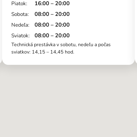
16:00 – 20:00
Piatok:
08:00 – 20:00
Sobota:
08:00 – 20:00
Nedeľa:
08:00 – 20:00
Sviatok:
Technická prestávka v sobotu, nedeľu a počas
sviatkov: 14,15 – 14,45 hod.