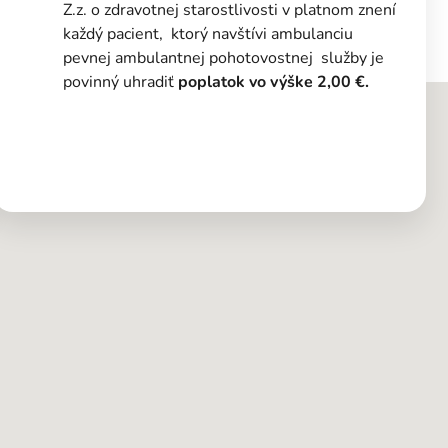
Z.z. o zdravotnej starostlivosti v platnom znení
každý pacient, ktorý navštívi ambulanciu
pevnej ambulantnej pohotovostnej služby je
povinný uhradiť
poplatok vo výške 2,00 €.