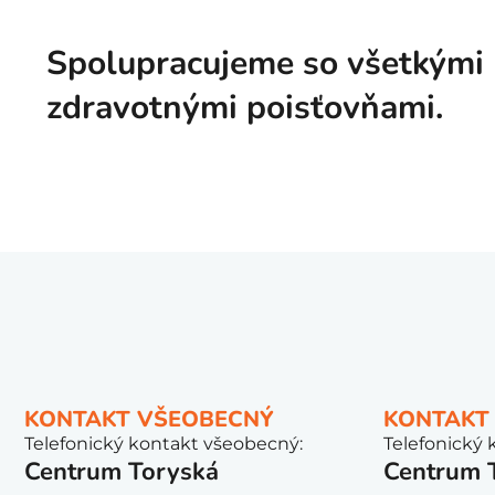
Spolupracujeme so všetkými
zdravotnými poisťovňami.
KONTAKT VŠEOBECNÝ
KONTAKT
Telefonický kontakt všeobecný:
Telefonický 
Centrum Toryská
Centrum 